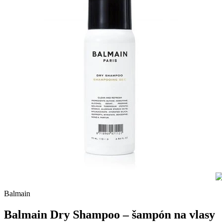
Balmain
Balmain Dry Shampoo – šampón na vlasy