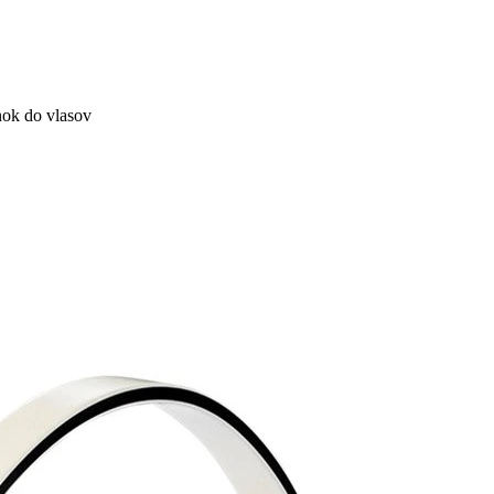
ok do vlasov