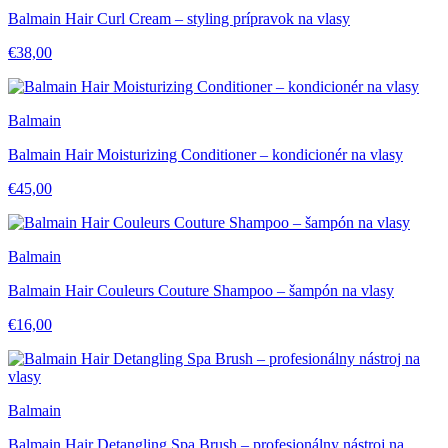
Balmain Hair Curl Cream – styling prípravok na vlasy
€38,00
Balmain
Balmain Hair Moisturizing Conditioner – kondicionér na vlasy
€45,00
Balmain
Balmain Hair Couleurs Couture Shampoo – šampón na vlasy
€16,00
Balmain
Balmain Hair Detangling Spa Brush – profesionálny nástroj na