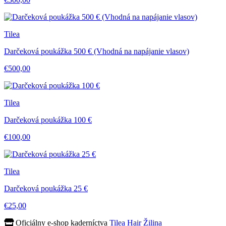
Tilea
Darčeková poukážka 500 € (Vhodná na napájanie vlasov)
€500,00
Tilea
Darčeková poukážka 100 €
€100,00
Tilea
Darčeková poukážka 25 €
€25,00
Oficiálny e-shop kaderníctva
Tilea Hair Žilina