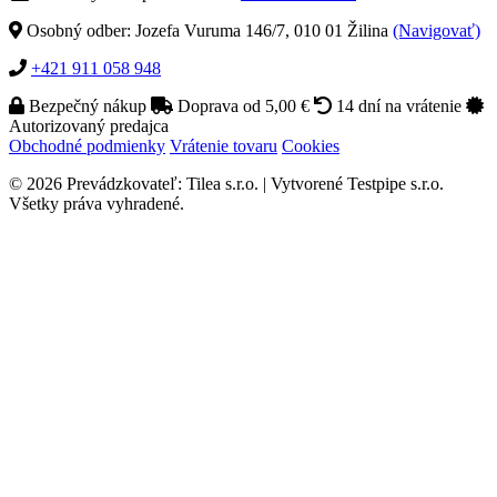
Osobný odber: Jozefa Vuruma 146/7, 010 01 Žilina
(Navigovať)
+421 911 058 948
Bezpečný nákup
Doprava od 5,00 €
14 dní na vrátenie
Autorizovaný predajca
Obchodné podmienky
Vrátenie tovaru
Cookies
© 2026 Prevádzkovateľ: Tilea s.r.o. | Vytvorené Testpipe s.r.o.
Všetky práva vyhradené.