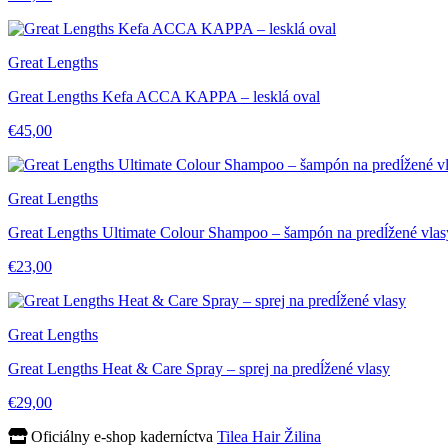
Great Lengths
Great Lengths Kefa ACCA KAPPA – lesklá oval
€45,00
Great Lengths
Great Lengths Ultimate Colour Shampoo – šampón na predĺžené vlas
€23,00
Great Lengths
Great Lengths Heat & Care Spray – sprej na predĺžené vlasy
€29,00
Oficiálny e-shop kaderníctva
Tilea Hair Žilina