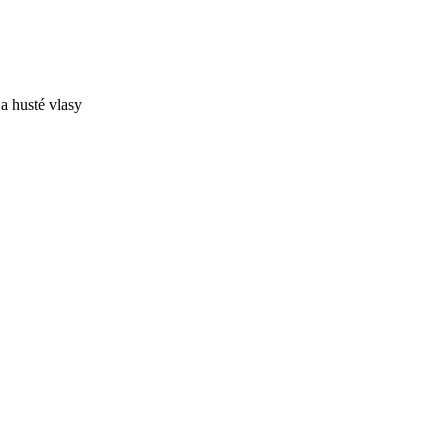
a husté vlasy