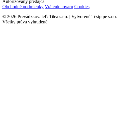
Autorizovaný predajca
Obchodné podmienky
Vrátenie tovaru
Cookies
© 2026 Prevádzkovateľ: Tilea s.r.o. | Vytvorené Testpipe s.r.o.
Všetky práva vyhradené.