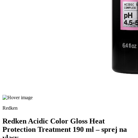
Redken
Redken Acidic Color Gloss Heat
Protection Treatment 190 ml – sprej na
vlasy