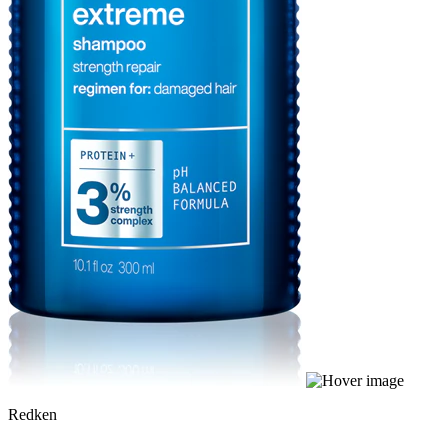
Redken