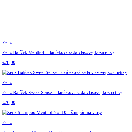
Zenz
Zenz Balíček Menthol – darčeková sada vlasovej kozmetiky
€78,00
Zenz
Zenz Balíček Sweet Sense – darčeková sada vlasovej kozmetiky
€76,00
Zenz