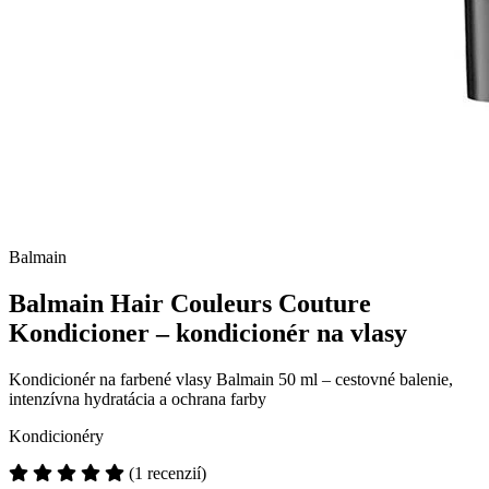
Balmain
Balmain Hair Couleurs Couture
Kondicioner – kondicionér na vlasy
Kondicionér na farbené vlasy Balmain 50 ml – cestovné balenie,
intenzívna hydratácia a ochrana farby
Kondicionéry
(1 recenzií)