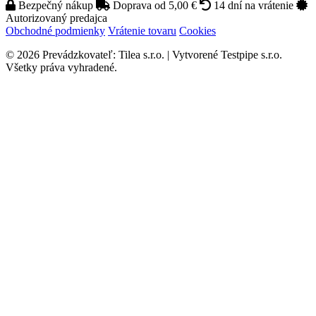
Bezpečný nákup
Doprava od 5,00 €
14 dní na vrátenie
Autorizovaný predajca
Obchodné podmienky
Vrátenie tovaru
Cookies
© 2026 Prevádzkovateľ: Tilea s.r.o. | Vytvorené Testpipe s.r.o.
Všetky práva vyhradené.