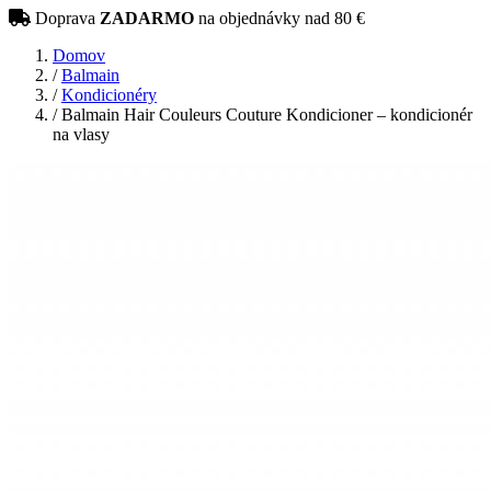
Doprava
ZADARMO
na objednávky nad 80 €
Domov
/
Balmain
/
Kondicionéry
/
Balmain Hair Couleurs Couture Kondicioner – kondicionér
na vlasy