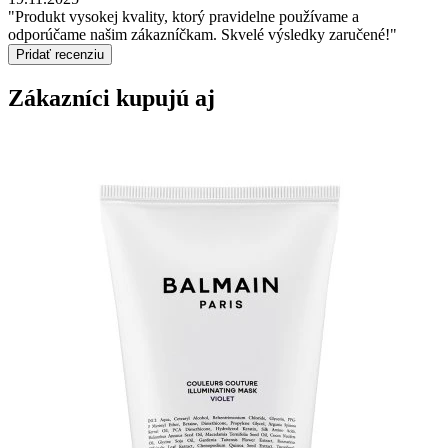
"Produkt vysokej kvality, ktorý pravidelne používame a
odporúčame našim zákazníčkam. Skvelé výsledky zaručené!"
Pridať recenziu
Zákazníci kupujú aj