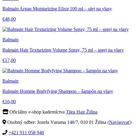
Balmain Argan Moisturizing Elixir,100 ml – olej na vlasy
€48,00
Balmain
Balmain Hair Texturizing Volume Spray, 75 ml – sprej na vlasy
€17,00
Balmain
Balmain Homme Bodyfying Shampoo – šampón na vlasy
€16,00
Oficiálny e-shop kaderníctva
Tilea Hair Žilina
Osobný odber: Jozefa Vuruma 146/7, 010 01 Žilina
(Navigovať)
+421 911 058 948