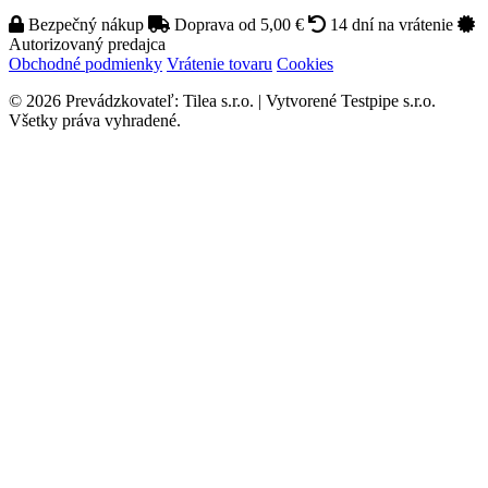
Bezpečný nákup
Doprava od 5,00 €
14 dní na vrátenie
Autorizovaný predajca
Obchodné podmienky
Vrátenie tovaru
Cookies
© 2026 Prevádzkovateľ: Tilea s.r.o. | Vytvorené Testpipe s.r.o.
Všetky práva vyhradené.