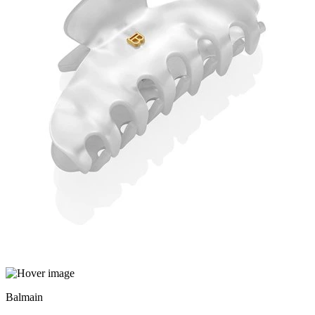
Balmain