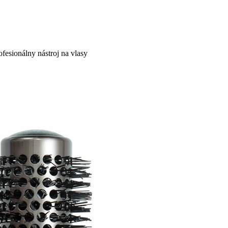
esionálny nástroj na vlasy