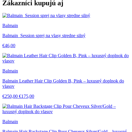
Zákazníci kupujú aj
Balmain
Balmain Session sprej na vlasy stredne silný
€46,00
Balmain
Balmain Leather Hair Clip Golden B, Pink – luxusný doplnok do
vlasov
€250,00
€175,00
Balmain
Balmain Hair Backstage Clip Pour Cheveux Silver/Gold – luxusný