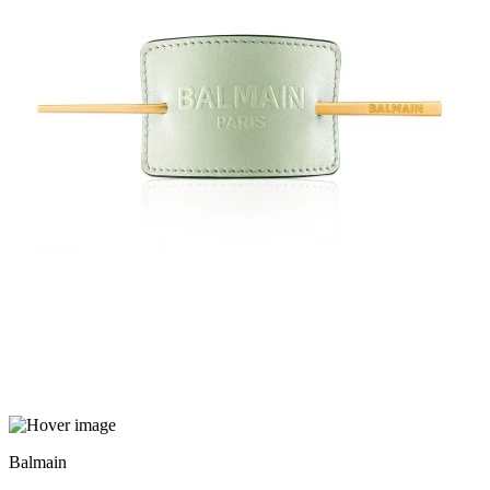
Balmain