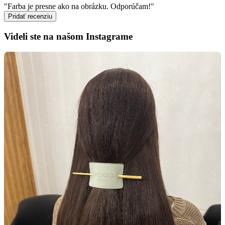
"Farba je presne ako na obrázku. Odporúčam!"
Pridať recenziu
Videli ste na našom Instagrame