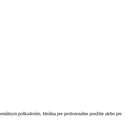
entálnym poškodením. Ideálna pre profesionálne použitie alebo pre