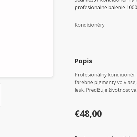
profesionálne balenie 1000
Kondicionéry
Popis
Profesionálny kondicionér
farebné pigmenty vo vlase,
lesk. Predlžuje životnosť va
€48,00