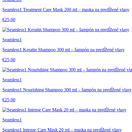
Seamless1 Treatment Care Mask 200 ml – maska na predĺžené vlasy
€25,00
Seamless1
Seamless1 Keratin Shampoo 300 ml – šampón na predĺžené vlasy
€25,00
Seamless1
Seamless1 Nourishing Shampoo 300 ml – šampón na predĺžené vlasy
€25,00
Seamless1
Seamless1 Intense Care Mask 20 ml – maska na predĺžené vlasy