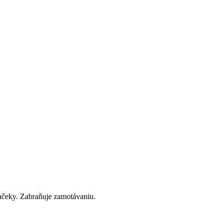
končeky. Zabraňuje zamotávaniu.