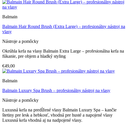
Balmain
Balmain Hair Round Brush (Extra Large) – profesionálny nástroj na
vlasy
Nástroje a pomôcky
Okrúhla kefa na vlasy Balmain Extra Large – profesionálna kefa na
fúkanie, pre objem a hladký styling
€49,00
Balmain
Balmain Luxury Spa Brush – profesionálny nástroj na vlasy
Nástroje a pomôcky
Luxusná kefa na predĺžené vlasy Balmain Luxury Spa – kančie
štetiny pre lesk a hebkosť, vhodná pre husté a napojené vlasy
Luxusná kefa vhodná aj na nadpojené vlasy.