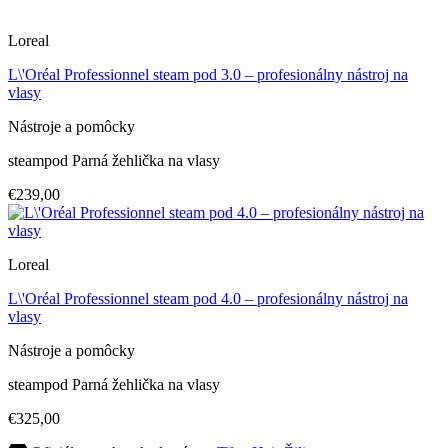
Loreal
L\'Oréal Professionnel steam pod 3.0 – profesionálny nástroj na
vlasy
Nástroje a pomôcky
steampod Parná žehlička na vlasy
€239,00
Loreal
L\'Oréal Professionnel steam pod 4.0 – profesionálny nástroj na
vlasy
Nástroje a pomôcky
steampod Parná žehlička na vlasy
€325,00