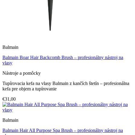
Balmain
Balmain Boar Hair Backcomb Brush – profesionálny nástroj na
vlasy
Nástroje a pomôcky
Tupírovacia kefa na vlasy Balmain z kančích štetín – profesionálna
kefa pre objem a tupírovanie
€31,00
Balmain
Balmain Hair All Purpose Spa Brush – profesionálny nástroj na