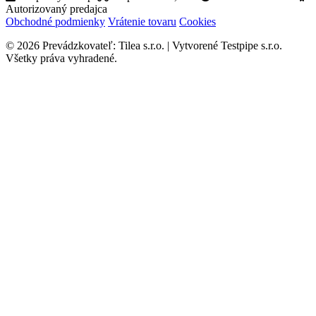
Autorizovaný predajca
Obchodné podmienky
Vrátenie tovaru
Cookies
© 2026 Prevádzkovateľ: Tilea s.r.o. | Vytvorené Testpipe s.r.o.
Všetky práva vyhradené.