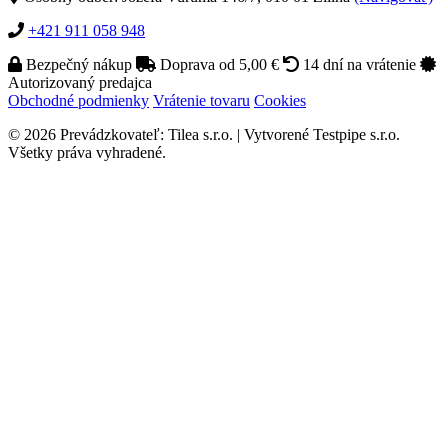
+421 911 058 948
Bezpečný nákup
Doprava od 5,00 €
14 dní na vrátenie
Autorizovaný predajca
Obchodné podmienky
Vrátenie tovaru
Cookies
© 2026 Prevádzkovateľ: Tilea s.r.o. | Vytvorené Testpipe s.r.o.
Všetky práva vyhradené.