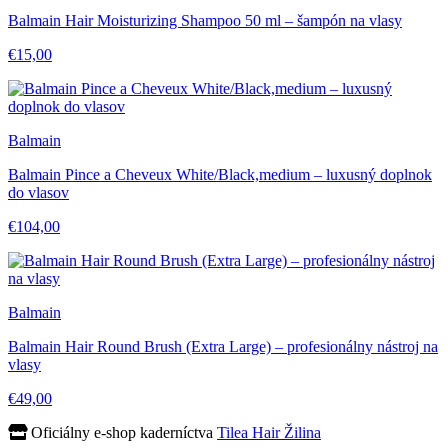
Balmain Hair Moisturizing Shampoo 50 ml – šampón na vlasy
€15,00
Balmain
Balmain Pince a Cheveux White/Black,medium – luxusný doplnok
do vlasov
€104,00
Balmain
Balmain Hair Round Brush (Extra Large) – profesionálny nástroj na
vlasy
€49,00
Oficiálny e-shop kaderníctva
Tilea Hair Žilina