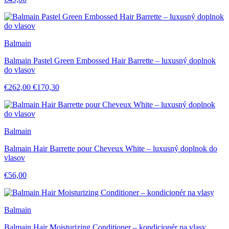
Balmain
Balmain Pastel Green Embossed Hair Barrette – luxusný doplnok
do vlasov
€262,00
€170,30
Balmain
Balmain Hair Barrette pour Cheveux White – luxusný doplnok do
vlasov
€56,00
Balmain
Balmain Hair Moisturizing Conditioner – kondicionér na vlasy